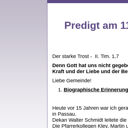
Predigt am 1
Der starke Trost - II. Tim. 1,7
Denn Gott hat uns nicht gegeb
Kraft und der Liebe und der B
Liebe Gemeinde!
Biographische Erinnerung
Heute vor 15 Jahren war ich ger
in Passau.
Dekan Walter Schmidt leitete die
Die Pfarrerkollegen Kley, Marti