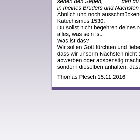
sehen den Segen, den du wi
in meines Bruders und Nächsten
Ähnlich und noch ausschmückende
Katechismus 1530:
Du sollst nicht begehren deines
alles, was sein ist.
Was ist das?
Wir sollen Gott fürchten und liebe
dass wir unserm Nächsten nicht 
abwerben oder abspenstig mach
sondern dieselben anhalten, dass 
Thomas Plesch 15.11.2016