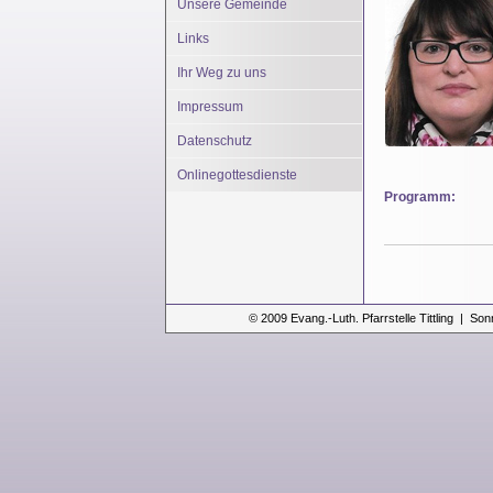
Unsere Gemeinde
Links
Ihr Weg zu uns
Impressum
Datenschutz
Onlinegottesdienste
Programm:
© 2009 Evang.-Luth. Pfarrstelle Tittling | Son